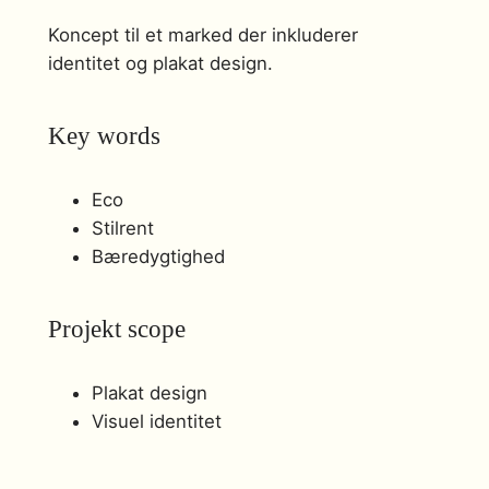
Koncept til et marked der inkluderer
identitet og plakat design.
Key words
Eco
Stilrent
Bæredygtighed
Projekt scope
Plakat design
Visuel identitet