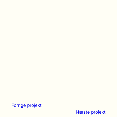
Forrige projekt
Næste projekt